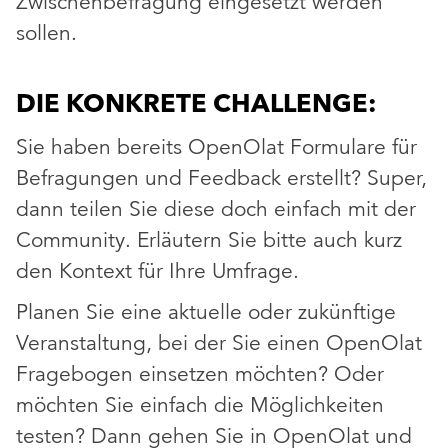
Zwischenbefragung eingesetzt werden
sollen.
DIE KONKRETE CHALLENGE:
Sie haben bereits OpenOlat Formulare für
Befragungen und Feedback erstellt? Super,
dann teilen Sie diese doch einfach mit der
Community. Erläutern Sie bitte auch kurz
den Kontext für Ihre Umfrage.
Planen Sie eine aktuelle oder zukünftige
Veranstaltung, bei der Sie einen OpenOlat
Fragebogen einsetzen möchten? Oder
möchten Sie einfach die Möglichkeiten
testen? Dann gehen Sie in OpenOlat und