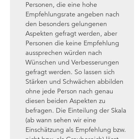
Personen, die eine hohe
Empfehlungsrate angeben nach
den besonders gelungenen
Aspekten gefragt werden, aber
Personen die keine Empfehlung
aussprechen würden nach
Wünschen und Verbesserungen
gefragt werden. So lassen sich
Stärken und Schwächen abbilden
ohne jede Person nach genau
diesen beiden Aspekten zu
befragen. Die Einteilung der Skala
(ab wann sehen wir eine
Einschätzung als Empfehlung bzw.