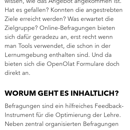
wissen, wie das Angebot angekommen ist.
Hat es gefallen? Konnten die angestrebten
Ziele erreicht werden? Was erwartet die
Zielgruppe? Online-Befragungen bieten
sich dafür geradezu an, erst recht wenn
man Tools verwendet, die schon in der
Lernumgebung enthalten sind. Und da
bieten sich die OpenOlat Formulare doch
direkt an.
WORUM GEHT ES INHALTLICH?
Befragungen sind ein hilfreiches Feedback-
Instrument für die Optimierung der Lehre.
Neben zentral organisierten Befragungen