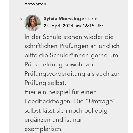
Antworten
Sylvia Moessinger
sagt:
24. April 2024 um 16:15 Uhr
In der Schule stehen wieder die
schriftlichen Prüfungen an und ich
bitte die Schüler*innen gerne um
Rückmeldung sowohl zur
Prüfungsvorbereitung als auch zur
Prüfung selbst.
Hier ein Beispiel für einen
Feedbackbogen. Die “Umfrage”
selbst lässt sich noch beliebig
ergänzen und ist nur
exemplarisch.