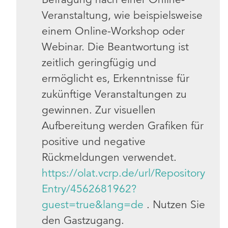
Veranstaltung, wie beispielsweise
einem Online-Workshop oder
Webinar. Die Beantwortung ist
zeitlich geringfügig und
ermöglicht es, Erkenntnisse für
zukünftige Veranstaltungen zu
gewinnen. Zur visuellen
Aufbereitung werden Grafiken für
positive und negative
Rückmeldungen verwendet.
https://olat.vcrp.de/url/Repository
Entry/4562681962?
guest=true&lang=de
. Nutzen Sie
den Gastzugang.