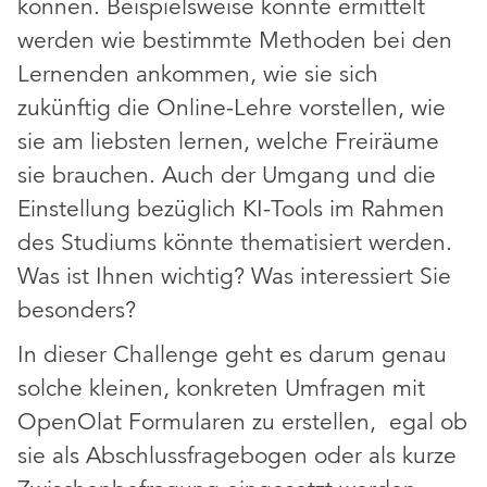
können. Beispielsweise könnte ermittelt
werden wie bestimmte Methoden bei den
Lernenden ankommen, wie sie sich
zukünftig die Online-Lehre vorstellen, wie
sie am liebsten lernen, welche Freiräume
sie brauchen. Auch der Umgang und die
Einstellung bezüglich KI-Tools im Rahmen
des Studiums könnte thematisiert werden.
Was ist Ihnen wichtig? Was interessiert Sie
besonders?
In dieser Challenge geht es darum genau
solche kleinen, konkreten Umfragen mit
OpenOlat Formularen zu erstellen, egal ob
sie als Abschlussfragebogen oder als kurze