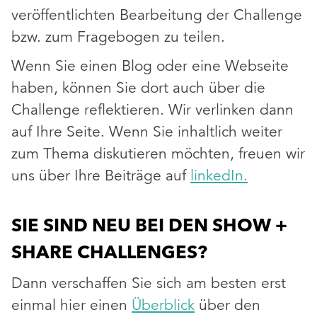
veröffentlichten Bearbeitung der Challenge
bzw. zum Fragebogen zu teilen.
Wenn Sie einen Blog oder eine Webseite
haben, können Sie dort auch über die
Challenge reflektieren. Wir verlinken dann
auf Ihre Seite. Wenn Sie inhaltlich weiter
zum Thema diskutieren möchten, freuen wir
uns über Ihre Beiträge auf
linkedIn.
SIE SIND NEU BEI DEN SHOW +
SHARE CHALLENGES?
Dann verschaffen Sie sich am besten erst
einmal hier einen
Überblick
über den