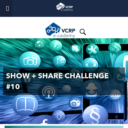
SHOW + SHARE CHALLENGE
#10