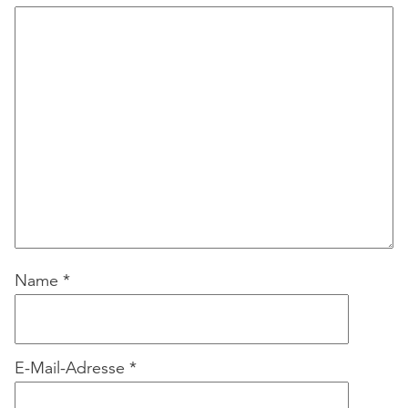
Name
*
E-Mail-Adresse
*