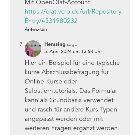
Mit OpenOlat-Account:
https://olat.vcrp.de/url/Repository
Entry/4531980232
Antworten
Hemsing
sagt:
5. April 2024 um 13:53 Uhr
Hier ein Beispiel für eine typische
kurze Abschlussbefragung für
Online-Kurse oder
Selbstlerntutorials. Das Formular
kann als Grundbasis verwendet
und rasch für andere Kurs-Typen
angepasst werden oder mit
weiteren Fragen ergänzt werden.