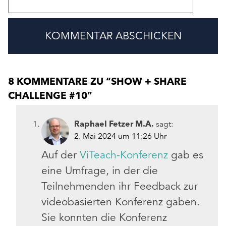
8 KOMMENTARE ZU “
SHOW + SHARE
CHALLENGE #10
”
Raphael Fetzer M.A.
sagt:
2. Mai 2024 um 11:26 Uhr
Auf der
ViTeach-Konferenz
gab es
eine Umfrage, in der die
Teilnehmenden ihr Feedback zur
videobasierten Konferenz gaben.
Sie konnten die Konferenz