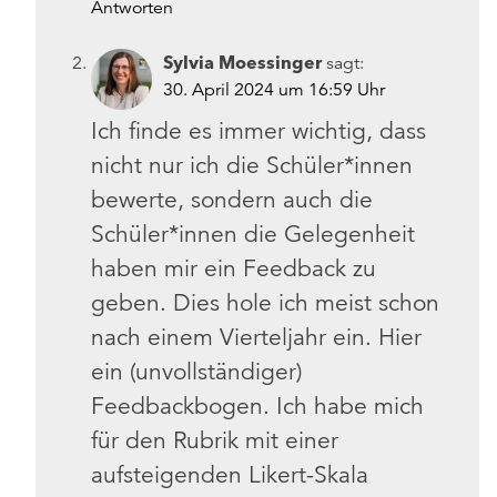
Antworten
Sylvia Moessinger
sagt:
30. April 2024 um 16:59 Uhr
Ich finde es immer wichtig, dass
nicht nur ich die Schüler*innen
bewerte, sondern auch die
Schüler*innen die Gelegenheit
haben mir ein Feedback zu
geben. Dies hole ich meist schon
nach einem Vierteljahr ein. Hier
ein (unvollständiger)
Feedbackbogen. Ich habe mich
für den Rubrik mit einer
aufsteigenden Likert-Skala