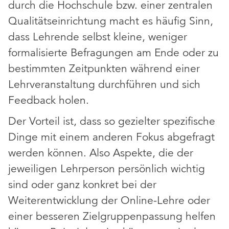
durch die Hochschule bzw. einer zentralen
Qualitätseinrichtung macht es häufig Sinn,
dass Lehrende selbst kleine, weniger
formalisierte Befragungen am Ende oder zu
bestimmten Zeitpunkten während einer
Lehrveranstaltung durchführen und sich
Feedback holen.
Der Vorteil ist, dass so gezielter spezifische
Dinge mit einem anderen Fokus abgefragt
werden können. Also Aspekte, die der
jeweiligen Lehrperson persönlich wichtig
sind oder ganz konkret bei der
Weiterentwicklung der Online-Lehre oder
einer besseren Zielgruppenpassung helfen