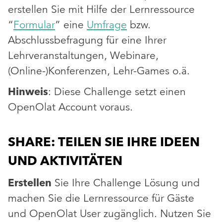
erstellen Sie mit Hilfe der Lernressource
“
Formular
” eine
Umfrage
bzw.
Abschlussbefragung für eine Ihrer
Lehrveranstaltungen, Webinare,
(Online-)Konferenzen, Lehr-Games o.ä.
Hinweis
: Diese Challenge setzt einen
OpenOlat Account voraus.
SHARE: TEILEN SIE IHRE IDEEN
UND AKTIVITÄTEN
Erstellen
Sie Ihre Challenge Lösung und
machen Sie die Lernressource für Gäste
und OpenOlat User zugänglich. Nutzen Sie