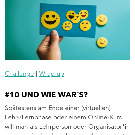
Challenge
|
Wrap-up
#10 UND WIE WAR´S?
Spätestens am Ende einer (virtuellen)
Lehr-/Lernphase oder einem Online-Kurs
will man als Lehrperson oder Organisator*in