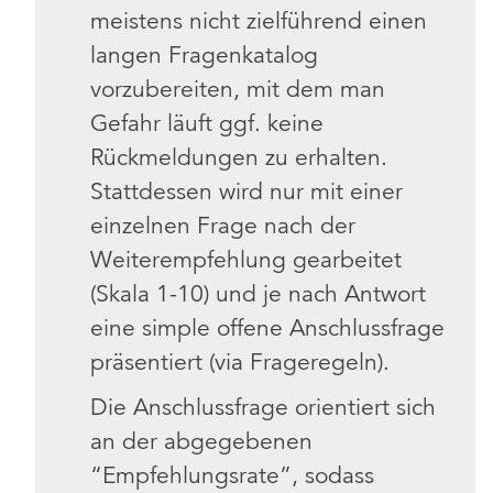
meistens nicht zielführend einen
langen Fragenkatalog
vorzubereiten, mit dem man
Gefahr läuft ggf. keine
Rückmeldungen zu erhalten.
Stattdessen wird nur mit einer
einzelnen Frage nach der
Weiterempfehlung gearbeitet
(Skala 1-10) und je nach Antwort
eine simple offene Anschlussfrage
präsentiert (via Frageregeln).
Die Anschlussfrage orientiert sich
an der abgegebenen
“Empfehlungsrate”, sodass