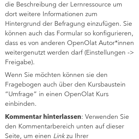
die Beschreibung der Lernressource um
dort weitere Informationen zum
Hintergrund der Befragung einzufügen. Sie
können auch das Formular so konfigurieren,
dass es von anderen OpenOlat Autor*innen
weitergenutzt werden darf (Einstellungen ->
Freigabe).
Wenn Sie möchten können sie den
Fragebogen auch über den Kursbaustein
“Umfrage” in einen OpenOlat Kurs
einbinden.
Kommentar hinterlassen
: Verwenden Sie
den Kommentarbereich unten auf dieser
Seite, um einen
Link
zu Ihrer