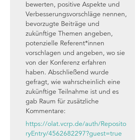
bewerten, positive Aspekte und
Verbesserungsvorschläge nennen,
bevorzugte Beiträge und
zukünftige Themen angeben,
potenzielle Referent*innen
vorschlagen und angeben, wo sie
von der Konferenz erfahren
haben. Abschließend wurde
gefragt, wie wahrscheinlich eine
zukünftige Teilnahme ist und es
gab Raum für zusätzliche
Kommentare:
https://olat.vcrp.de/auth/Reposito
ryEntry/4562682297?guest=true