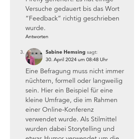
Versuche gedauert bis das Wort
“Feedback” richtig geschrieben
wurde.
Antworten
Sabine Hemsing
sagt:
30. April 2024 um 08:48 Uhr
Eine Befragung muss nicht immer
nüchtern, formell oder langweilig
sein. Hier ein Beispiel für eine
kleine Umfrage, die im Rahmen
einer Online-Konferenz
verwendet wurde. Als Stilmittel
wurden dabei Storytelling und
etwas Humor verwendet um die