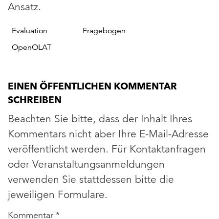
Ansatz.
Evaluation
Fragebogen
OpenOLAT
EINEN ÖFFENTLICHEN KOMMENTAR
SCHREIBEN
Beachten Sie bitte, dass der Inhalt Ihres
Kommentars nicht aber Ihre E-Mail-Adresse
veröffentlicht werden. Für Kontaktanfragen
oder Veranstaltungsanmeldungen
verwenden Sie stattdessen bitte die
jeweiligen Formulare.
Kommentar
*