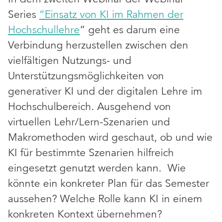
Series
“Einsatz von KI im Rahmen der
Hochschullehre
” geht es darum eine
Verbindung herzustellen zwischen den
vielfältigen Nutzungs- und
Unterstützungsmöglichkeiten von
generativer KI und der digitalen Lehre im
Hochschulbereich. Ausgehend von
virtuellen Lehr/Lern-Szenarien und
Makromethoden wird geschaut, ob und wie
KI für bestimmte Szenarien hilfreich
eingesetzt genutzt werden kann. Wie
könnte ein konkreter Plan für das Semester
aussehen? Welche Rolle kann KI in einem
konkreten Kontext übernehmen?