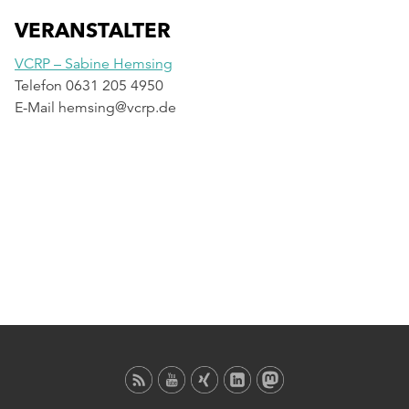
VERANSTALTER
VCRP – Sabine Hemsing
Telefon
0631 205 4950
E-Mail
hemsing@vcrp.de