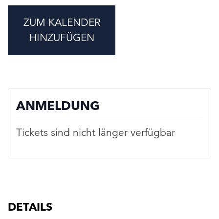
ZUM KALENDER
HINZUFÜGEN
ANMELDUNG
Tickets sind nicht länger verfügbar
DETAILS