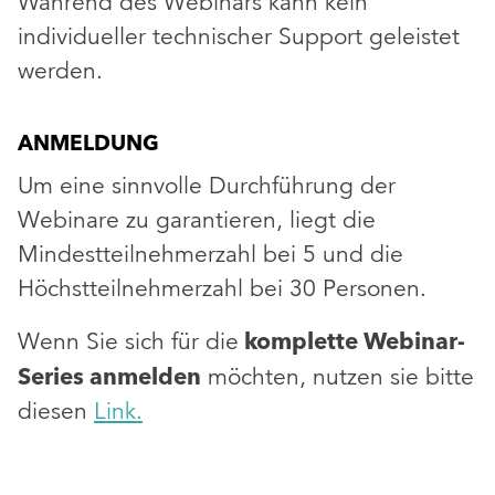
Während des Webinars kann kein
individueller technischer Support geleistet
werden.
ANMELDUNG
Um eine sinnvolle Durchführung der
Webinare zu garantieren, liegt die
Mindestteilnehmerzahl bei 5 und die
Höchstteilnehmerzahl bei 30 Personen.
Wenn Sie sich für die
komplette Webinar-
Series anmelden
möchten, nutzen sie bitte
diesen
Link.