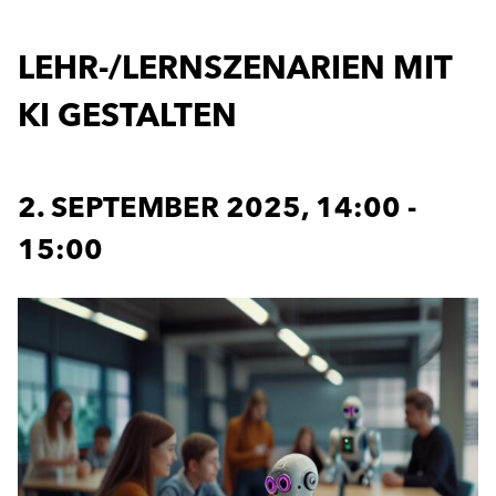
LEHR-/LERNSZENARIEN MIT
KI GESTALTEN
2. SEPTEMBER 2025, 14:00
-
15:00