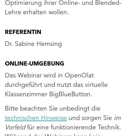
Optimierung ihrer Online- und Blended-
Lehre erhalten wollen.
REFERENTIN
Dr. Sabine Hemsing
ONLINE-UMGEBUNG
Das Webinar wird in OpenOlat
durchgeführt und nutzt das virtuelle
Klassenzimmer BigBlueButton.
Bitte beachten Sie unbedingt die
technischen Hinweise
und sorgen Sie
im
Vorfeld
für eine funktionierende Technik.