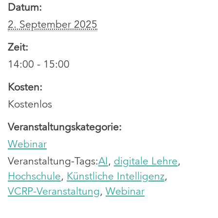
Datum:
2. September 2025
Zeit:
14:00 - 15:00
Kosten:
Kostenlos
Veranstaltungskategorie:
Webinar
Veranstaltung-Tags:
AI
,
digitale Lehre
,
Hochschule
,
Künstliche Intelligenz
,
VCRP-Veranstaltung
,
Webinar