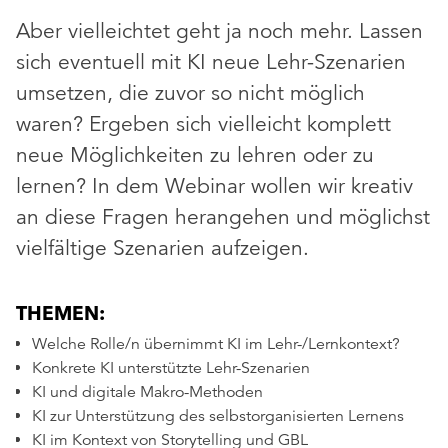
Aber vielleichtet geht ja noch mehr. Lassen
sich eventuell mit KI neue Lehr-Szenarien
umsetzen, die zuvor so nicht möglich
waren? Ergeben sich vielleicht komplett
neue Möglichkeiten zu lehren oder zu
lernen? In dem Webinar wollen wir kreativ
an diese Fragen herangehen und möglichst
vielfältige Szenarien aufzeigen.
THEMEN:
Welche Rolle/n übernimmt KI im Lehr-/Lernkontext?
Konkrete KI unterstützte Lehr-Szenarien
KI und digitale Makro-Methoden
KI zur Unterstützung des selbstorganisierten Lernens
KI im Kontext von Storytelling und GBL