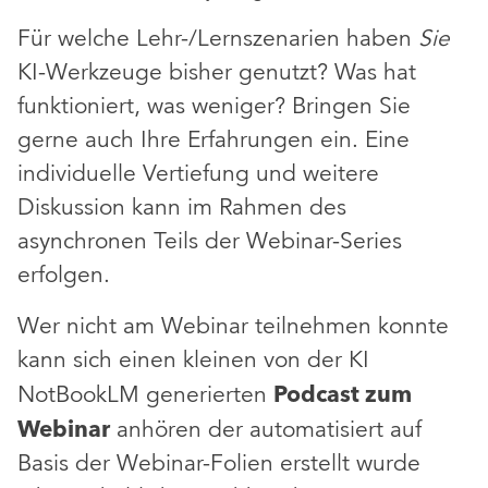
Für welche Lehr-/Lernszenarien haben
Sie
KI-Werkzeuge bisher genutzt? Was hat
funktioniert, was weniger? Bringen Sie
gerne auch Ihre Erfahrungen ein. Eine
individuelle Vertiefung und weitere
Diskussion kann im Rahmen des
asynchronen Teils der Webinar-Series
erfolgen.
Wer nicht am Webinar teilnehmen konnte
kann sich einen kleinen von der KI
NotBookLM generierten
Podcast zum
Webinar
anhören der automatisiert auf
Basis der Webinar-Folien erstellt wurde