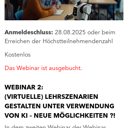
Anmeldeschluss:
28.08.2025 oder beim
Erreichen der Höchstteilnehmendenzahl
Kostenlos
Das Webinar ist ausgebucht.
WEBINAR 2:
(VIRTUELLE) LEHRSZENARIEN
GESTALTEN UNTER VERWENDUNG
VON KI – NEUE MÖGLICHKEITEN ?!
In dem zweiten Webinar der Webinar