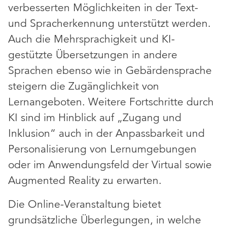
verbesserten Möglichkeiten in der Text-
und Spracherkennung unterstützt werden.
Auch die Mehrsprachigkeit und KI-
gestützte Übersetzungen in andere
Sprachen ebenso wie in Gebärdensprache
steigern die Zugänglichkeit von
Lernangeboten. Weitere Fortschritte durch
KI sind im Hinblick auf „Zugang und
Inklusion“ auch in der Anpassbarkeit und
Personalisierung von Lernumgebungen
oder im Anwendungsfeld der Virtual sowie
Augmented Reality zu erwarten.
Die Online-Veranstaltung bietet
grundsätzliche Überlegungen, in welche