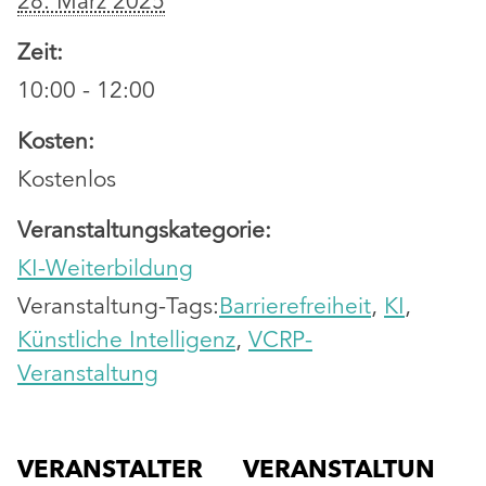
28. März 2025
Zeit:
10:00 - 12:00
Kosten:
Kostenlos
Veranstaltungskategorie:
KI-Weiterbildung
Veranstaltung-Tags:
Barrierefreiheit
,
KI
,
Künstliche Intelligenz
,
VCRP-
Veranstaltung
VERANSTALTER
VERANSTALTUN