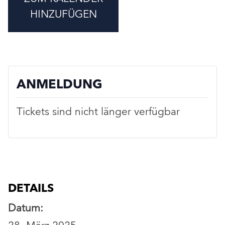
HINZUFÜGEN
ANMELDUNG
Tickets sind nicht länger verfügbar
DETAILS
Datum: