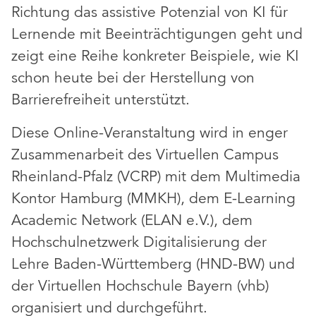
Richtung das assistive Potenzial von KI für
Lernende mit Beeinträchtigungen geht und
zeigt eine Reihe konkreter Beispiele, wie KI
schon heute bei der Herstellung von
Barrierefreiheit unterstützt.
Diese Online-Veranstaltung wird in enger
Zusammenarbeit des Virtuellen Campus
Rheinland-Pfalz (VCRP) mit dem Multimedia
Kontor Hamburg (MMKH), dem E-Learning
Academic Network (ELAN e.V.), dem
Hochschulnetzwerk Digitalisierung der
Lehre Baden-Württemberg (HND-BW) und
der Virtuellen Hochschule Bayern (vhb)
organisiert und durchgeführt.