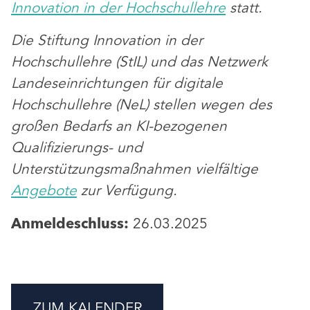
Innovation in der Hochschullehre
statt.
Die Stiftung Innovation in der
Hochschullehre (StIL) und das Netzwerk
Landeseinrichtungen für digitale
Hochschullehre (NeL) stellen wegen des
großen Bedarfs an KI-bezogenen
Qualifizierungs- und
Unterstützungsmaßnahmen vielfältige
Angebote
zur Verfügung.
Anmeldeschluss:
26.03.2025
ZUM KALENDER