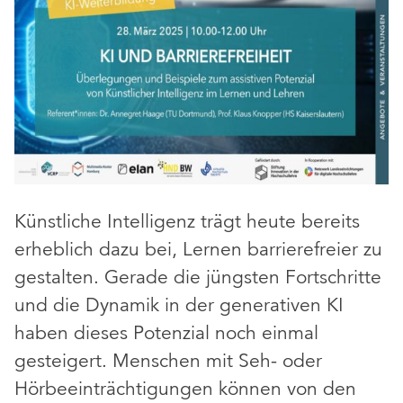
Künstliche Intelligenz trägt heute bereits
erheblich dazu bei, Lernen barrierefreier zu
gestalten. Gerade die jüngsten Fortschritte
und die Dynamik in der generativen KI
haben dieses Potenzial noch einmal
gesteigert. Menschen mit Seh- oder
Hörbeeinträchtigungen können von den