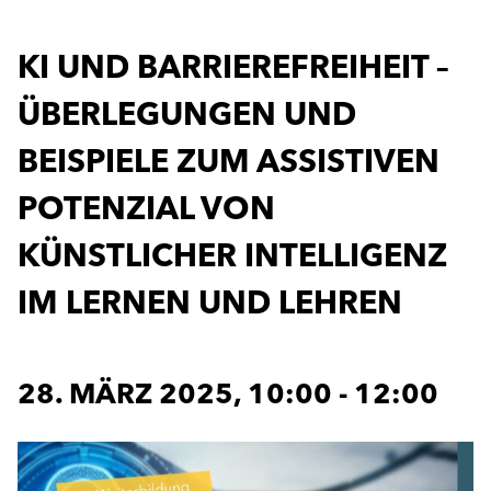
KI UND BARRIEREFREIHEIT –
ÜBERLEGUNGEN UND
BEISPIELE ZUM ASSISTIVEN
POTENZIAL VON
KÜNSTLICHER INTELLIGENZ
IM LERNEN UND LEHREN
28. MÄRZ 2025, 10:00
-
12:00