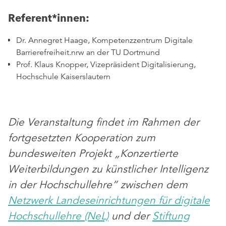
Referent*innen:
Dr. Annegret Haage, Kompetenzzentrum Digitale
Barrierefreiheit.nrw an der TU Dortmund
Prof. Klaus Knopper, Vizepräsident Digitalisierung,
Hochschule Kaiserslautern
Die Veranstaltung findet im Rahmen der
fortgesetzten Kooperation zum
bundesweiten Projekt „Konzertierte
Weiterbildungen zu künstlicher Intelligenz
in der Hochschullehre” zwischen dem
Netzwerk Landeseinrichtungen für digitale
Hochschullehre (NeL)
und der
Stiftung