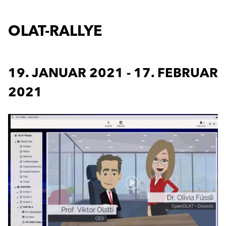
OLAT-RALLYE
19. JANUAR 2021
-
17. FEBRUAR
2021