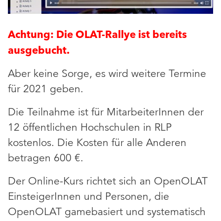
Achtung: Die OLAT-Rallye ist bereits
ausgebucht.
Aber keine Sorge, es wird weitere Termine
für 2021 geben.
Die Teilnahme ist für MitarbeiterInnen der
12 öffentlichen Hochschulen in RLP
kostenlos. Die Kosten für alle Anderen
betragen 600 €.
Der Online-Kurs richtet sich an OpenOLAT
EinsteigerInnen und Personen, die
OpenOLAT gamebasiert und systematisch