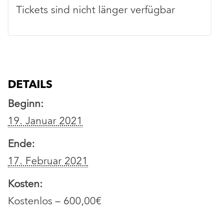
Tickets sind nicht länger verfügbar
DETAILS
Beginn:
19. Januar 2021
Ende:
17. Februar 2021
Kosten:
Kostenlos – 600,00€