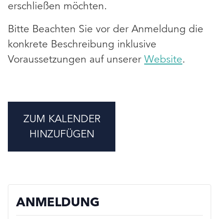
erschließen möchten.
Bitte Beachten Sie vor der Anmeldung die
konkrete Beschreibung inklusive
Voraussetzungen auf unserer
Website
.
ZUM KALENDER
HINZUFÜGEN
ANMELDUNG