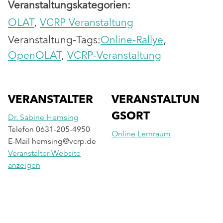
Veranstaltungskategorien:
OLAT
,
VCRP Veranstaltung
Veranstaltung-Tags:
Online-Rallye
,
OpenOLAT
,
VCRP-Veranstaltung
VERANSTALTER
VERANSTALTUN
GSORT
Dr. Sabine Hemsing
Telefon
0631-205-4950
Online Lernraum
E-Mail
hemsing@vcrp.de
Veranstalter-Website
anzeigen