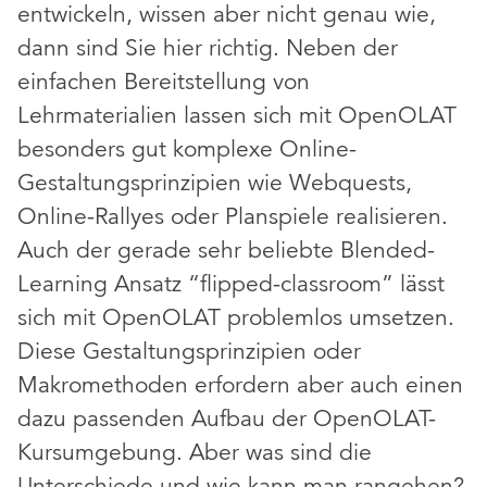
entwickeln, wissen aber nicht genau wie,
dann sind Sie hier richtig. Neben der
einfachen Bereitstellung von
Lehrmaterialien lassen sich mit OpenOLAT
besonders gut komplexe Online-
Gestaltungsprinzipien wie Webquests,
Online-Rallyes oder Planspiele realisieren.
Auch der gerade sehr beliebte Blended-
Learning Ansatz “flipped-classroom” lässt
sich mit OpenOLAT problemlos umsetzen.
Diese Gestaltungsprinzipien oder
Makromethoden erfordern aber auch einen
dazu passenden Aufbau der OpenOLAT-
Kursumgebung. Aber was sind die
Unterschiede und wie kann man rangehen?