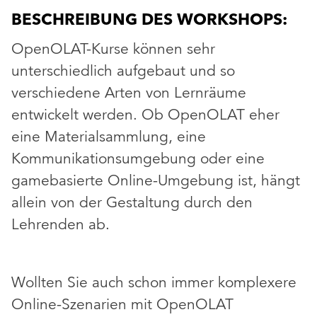
BESCHREIBUNG DES WORKSHOPS:
OpenOLAT-Kurse können sehr
unterschiedlich aufgebaut und so
verschiedene Arten von Lernräume
entwickelt werden. Ob OpenOLAT eher
eine Materialsammlung, eine
Kommunikationsumgebung oder eine
gamebasierte Online-Umgebung ist, hängt
allein von der Gestaltung durch den
Lehrenden ab.
Wollten Sie auch schon immer komplexere
Online-Szenarien mit OpenOLAT