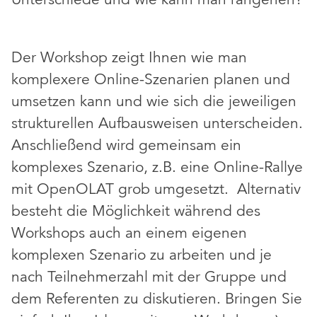
Der Workshop zeigt Ihnen wie man
komplexere Online-Szenarien planen und
umsetzen kann und wie sich die jeweiligen
strukturellen Aufbausweisen unterscheiden.
Anschließend wird gemeinsam ein
komplexes Szenario, z.B. eine Online-Rallye
mit OpenOLAT grob umgesetzt. Alternativ
besteht die Möglichkeit während des
Workshops auch an einem eigenen
komplexen Szenario zu arbeiten und je
nach Teilnehmerzahl mit der Gruppe und
dem Referenten zu diskutieren. Bringen Sie