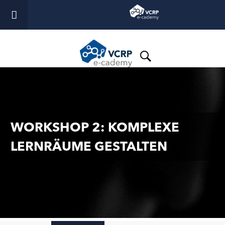
WORKSHOP 2: KOMPLEXE
LERNRÄUME GESTALTEN