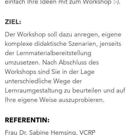
einfach Ihre Ideen mit zum Workshop :-).
ZIEL:
Der Workshop soll dazu anregen, eigene
komplexe didaktische Szenarien, jenseits
der Lernmaterialbereitstellung
umzusetzen. Nach Abschluss des
Workshops sind Sie in der Lage
unterschiedliche Wege der
Lernraumgestaltung zu beurteilen und auf
Ihre eigene Weise auszuprobieren.
REFERENTIN:
Frau Dr. Sabine Hemsing, VCRP