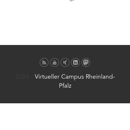
2026 -
Virtueller Campus Rheinland-
Pfalz